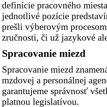
definície pracovného miesta
jednotlivé pozície predstav
prešli výberovým procesom 
zručnosti, či už jazykové a
Spracovanie miezd
Spracovanie miezd znamen
mzdovej a personálnej agen
garantujeme správnosť všet
platnou legislatívou.