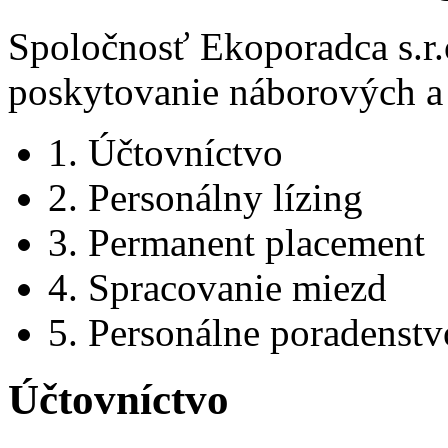
Spoločnosť Ekoporadca s.r.o
poskytovanie náborových a 
1. Účtovníctvo
2. Personálny lízing
3. Permanent placement
4. Spracovanie miezd
5. Personálne poradenstv
Účtovníctvo